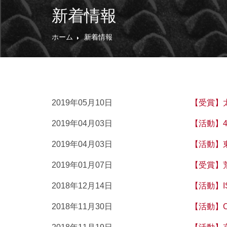
新着情報
ホーム
新着情報
2019年05月10日
【受賞】
2019年04月03日
【活動】
2019年04月03日
【活動】
2019年01月07日
【受賞】
2018年12月14日
【活動】
2018年11月30日
【活動】