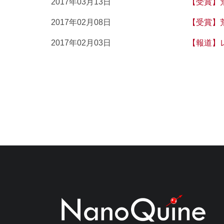
2017年03月13日
【受賞】
2017年02月08日
【受賞】
2017年02月03日
【報道】