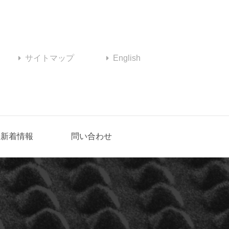
サイトマップ
English
新着情報
問い合わせ