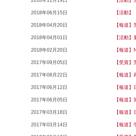
2018年11月19日
【活動】
2018年06月15日
【活動】
2018年04月20日
【報道】
2018年04月01日
【活動】
2018年02月20日
【報道】
2017年09月05日
【受賞】
2017年08月22日
【報道】
2017年06月12日
【報道】
2017年06月05日
【報道】
2017年03月18日
【報道】
2017年03月14日
【報道】