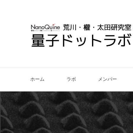
ホーム
ラボ
メンバー