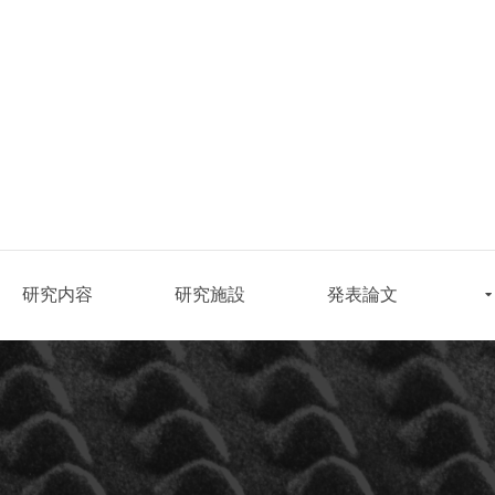
研究内容
研究施設
発表論文