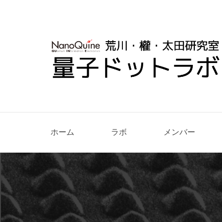
ホーム
ラボ
メンバー