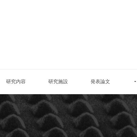
研究内容
研究施設
発表論文