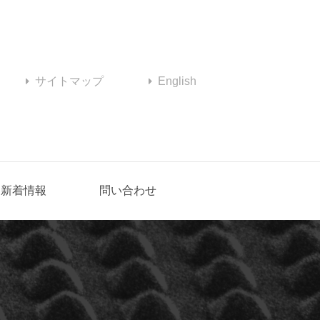
サイトマップ
English
新着情報
問い合わせ