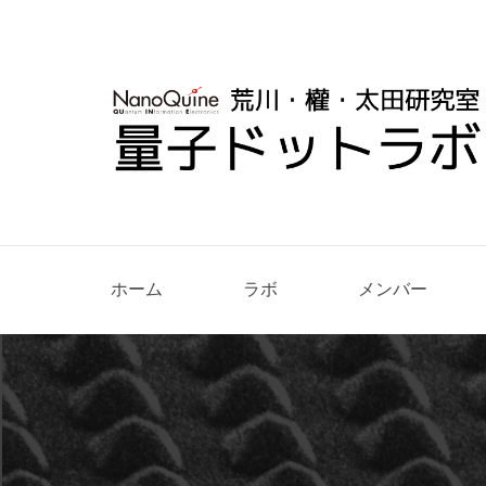
ホーム
ラボ
メンバー