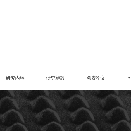
研究内容
研究施設
発表論文