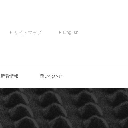
サイトマップ
English
新着情報
問い合わせ