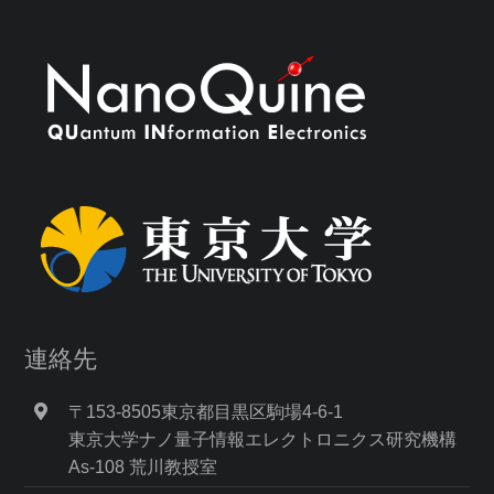
連絡先
〒153-8505東京都目黒区駒場4-6-1
東京大学ナノ量子情報エレクトロニクス研究機構
As-108 荒川教授室