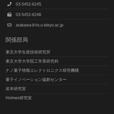
03-5452-6245
03-5452-6246
arakawa＠iis.u-tokyo.ac.jp
関係部局
東京大学生産技術研究所
東京大学大学院工学系研究科
ナノ量子情報エレクトロニクス研究機構
量子イノベーション協創センター
岩本研究室
Holmes研究室